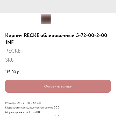
Кирпич RECKE облицовочный 5-72-00-2-00
1NF
RECKE
SKU:
115,00
р.
Оставить заявку
Размеры 250 х 120 х 65 мм
Морозостойкость, количество циклов 300
Марка прочности 175-200