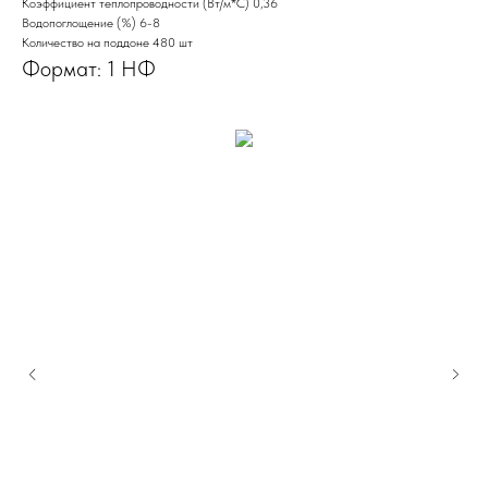
Коэффициент теплопроводности (Вт/м*С) 0,36
Водопоглощение (%) 6-8
Количество на поддоне 480 шт
Формат: 1 НФ