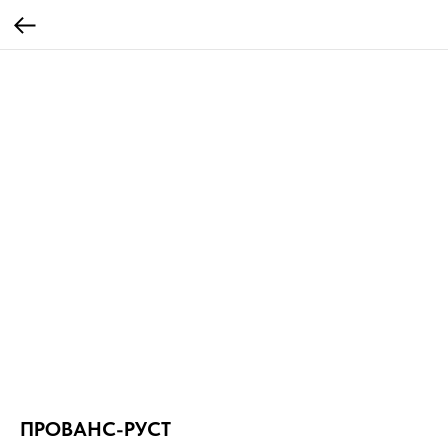
ПРОВАНС-РУСТ