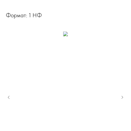
Формат: 1 НФ