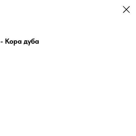
- Кора дуба