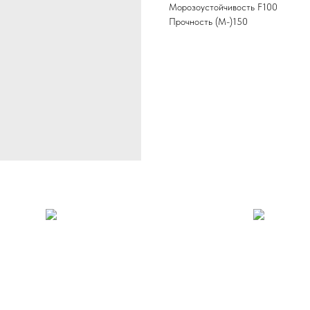
Морозоустойчивость F100
Прочность (M-)150