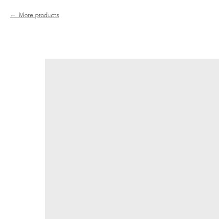
More products