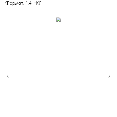
Формат: 1.4 НФ