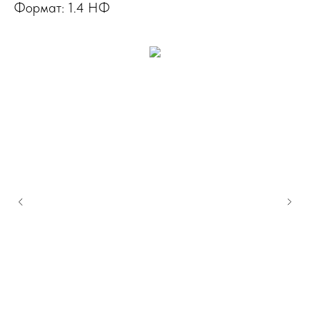
Формат: 1.4 НФ