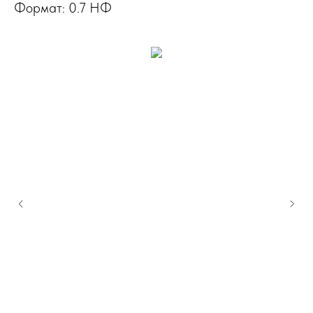
Формат: 0.7 НФ