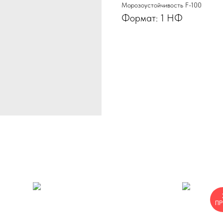
Морозоустойчивость F-100
Формат: 1 НФ
П