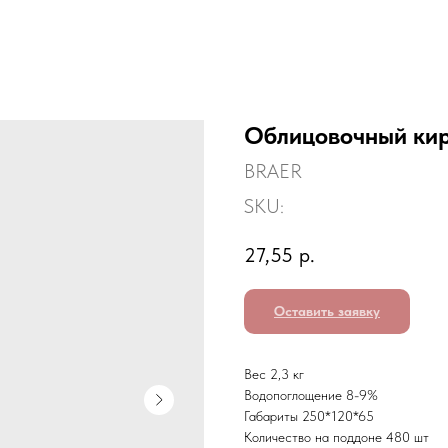
Облицовочный ки
BRAER
SKU:
27,55
р.
Оставить заявку
Вес 2,3 кг
Водопоглощение 8-9%
Габариты 250*120*65
Количество на поддоне 480 шт