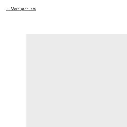
More products