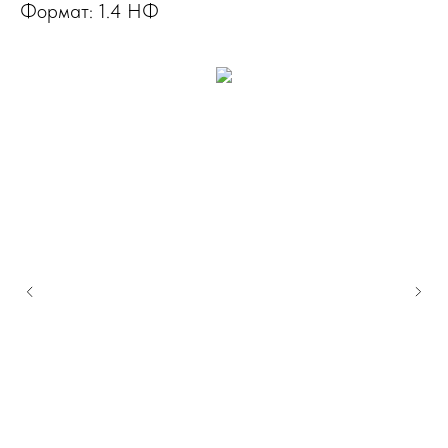
Формат: 1.4 НФ