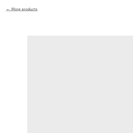
More products