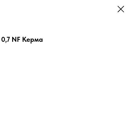
 0,7 NF Керма