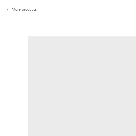
More products