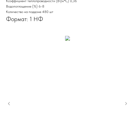
Коэффициент теплопроводности (Вт/м*С) 0,36
Водопоглощение (%) 6-8
Количество на поддоне 480 шт
Формат: 1 НФ