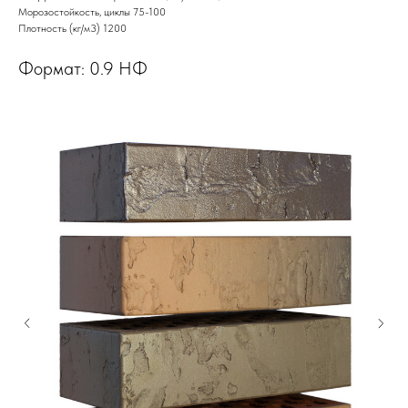
Морозостойкость, циклы 75-100
Плотность (кг/м3) 1200
Формат: 0.9 НФ