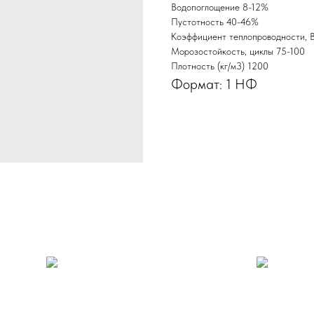
Водопоглощение 8-12%
Пустотность 40-46%
Коэффициент теплопроводности, 
Морозостойкость, циклы 75-100
Плотность (кг/м3) 1200
Формат: 1 НФ