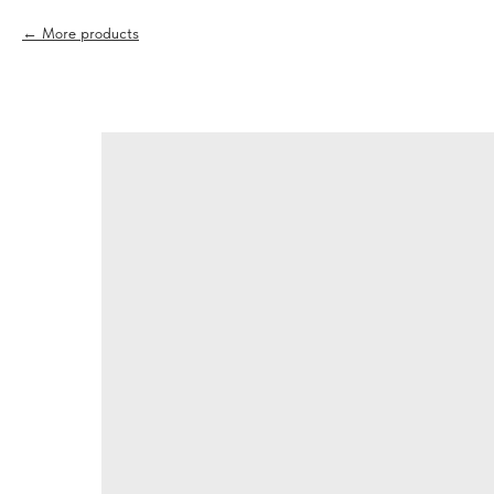
More products