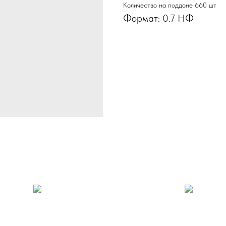
Количество на поддоне 660 шт
Формат: 0.7 НФ