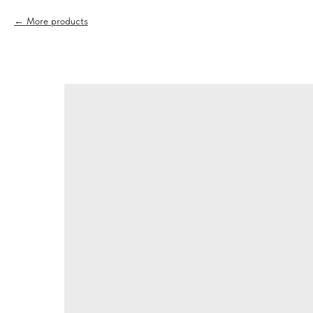
More products