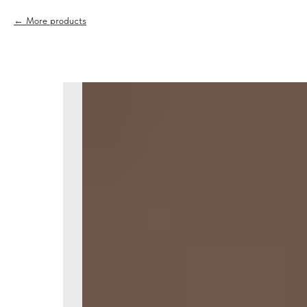
More products