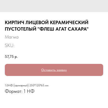
КИРПИЧ ЛИЦЕВОЙ КЕРАМИЧЕСКИЙ
ПУСТОТЕЛЫЙ "ФЛЕШ АГАТ САХАРА"
Магма
SKU:
57,75
р.
Оставить заявку
1.0НФ (одинарный) 250*120*65 мм
Формат: 1 НФ