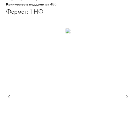
Количество в поддоне
, шт 480
Формат: 1 НФ