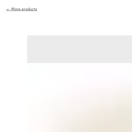
More products