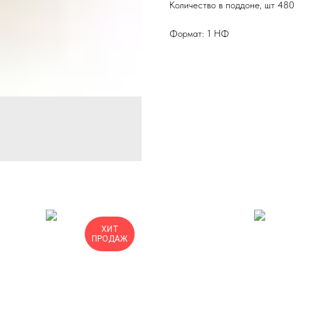
Количество в поддоне, шт 480
Формат: 1 НФ
ХИТ
ПРОДАЖ