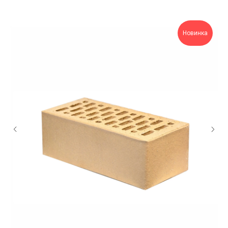
Новинка