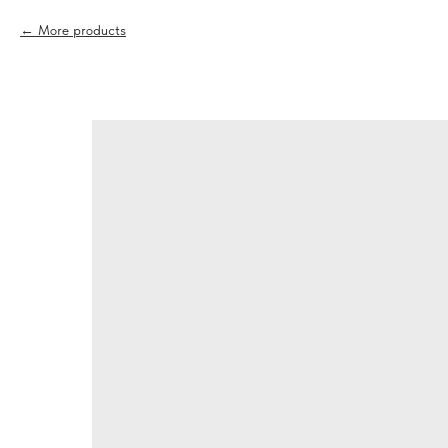
More products