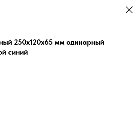
ный 250х120х65 мм одинарный
ой синий