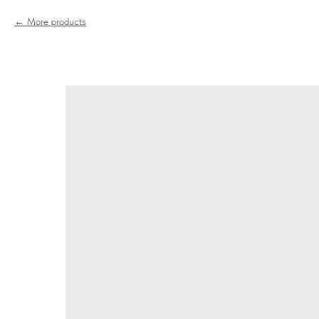
More products