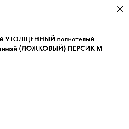
ный УТОЛЩЕННЫЙ полнотелый
ованный (ЛОЖКОВЫЙ) ПЕРСИК М